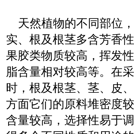
天然植物的不同部位，
实、根及根茎多含芳香
果胶类物质较高，挥发
脂含量相对较高等。在采
时，根及根茎、茎、皮
方面它们的原料堆密度较大
含量较高，选择性易于