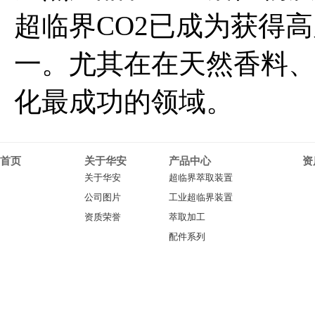
超临界CO2已成为获得
一。尤其在在天然香料、
化最成功的领域。
首页
关于华安
产品中心
资
关于华安
超临界萃取装置
公司图片
工业超临界装置
资质荣誉
萃取加工
配件系列