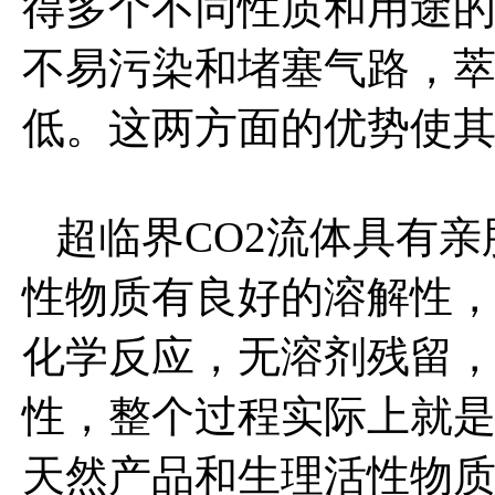
得多个不同性质和用途
不易污染和堵塞气路，
低。这两方面的优势使
超临界CO2流体具有亲
性物质有良好的溶解性
化学反应，无溶剂残留
性，整个过程实际上就
天然产品和生理活性物