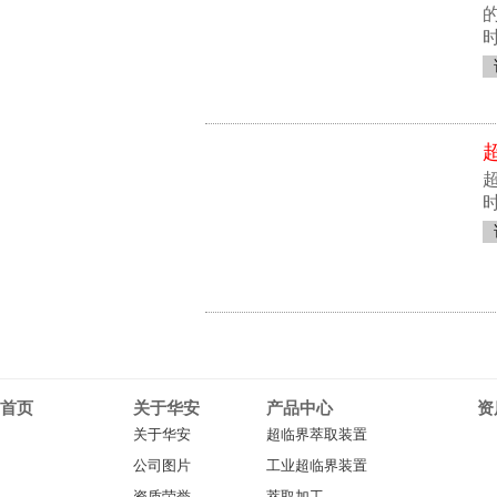
时
时
首页
关于华安
产品中心
资
关于华安
超临界萃取装置
公司图片
工业超临界装置