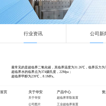
行业资讯
公司新
最常见的是超临界二氧化碳，其临界温度为31.26℃，临界压力为72.
超临界水的临界点为374摄氏度，22Mpa；
超临界甲醇为239℃，8.1MPa。
首页
关于华安
产品中心
资
关于华安
超临界萃取装置
公司图片
工业超临界装置