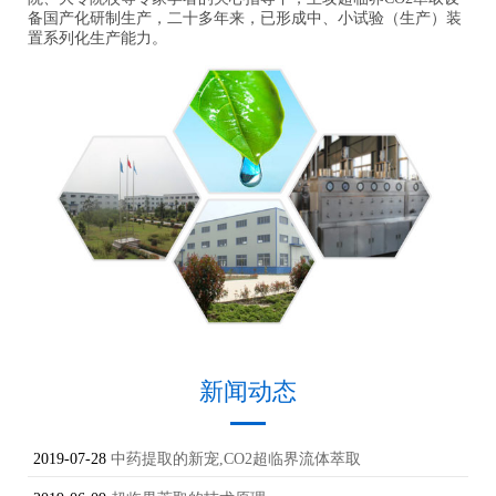
备国产化研制生产，二十多年来，已形成中、小试验（生产）装
置系列化生产能力。
新闻动态
2019-07-28
中药提取的新宠,CO2超临界流体萃取