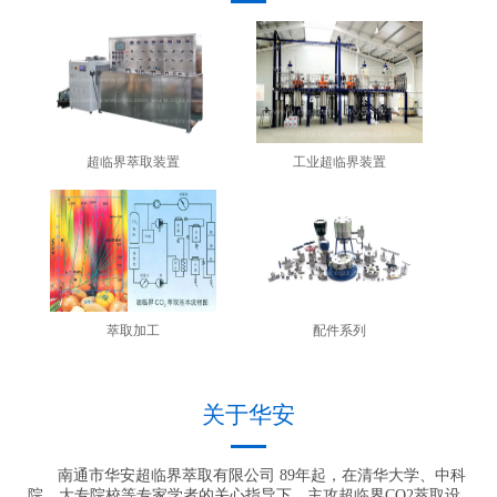
超临界萃取装置
工业超临界装置
萃取加工
配件系列
关于华安
南通市华安超临界萃取有限公司 89年起，在清华大学、中科
院、大专院校等专家学者的关心指导下，主攻超临界CO2萃取设