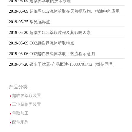
2019-06-09
超临界萃取的技术原理
2019-06-09
超临界CO2流体萃取在天然提取物、精油中的应用
2019-05-25
常见临界点
2019-05-20
超临界CO2萃取过程及其影响因素
2019-05-09
CO2超临界流体萃取特点
2019-05-06
CO2超临界流体萃取工艺流程示意图
2019-04-20
锁车干扰器-产品概述-13080701712（微信同号）
产品分类：
超临界萃取装置
工业超临界装置
萃取加工
配件系列