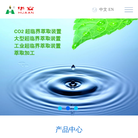
中文
EN
产品中心